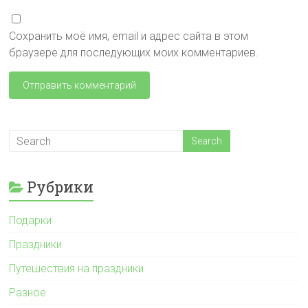
Сохранить моё имя, email и адрес сайта в этом
браузере для последующих моих комментариев.
Рубрики
Подарки
Праздники
Путешествия на праздники
Разное