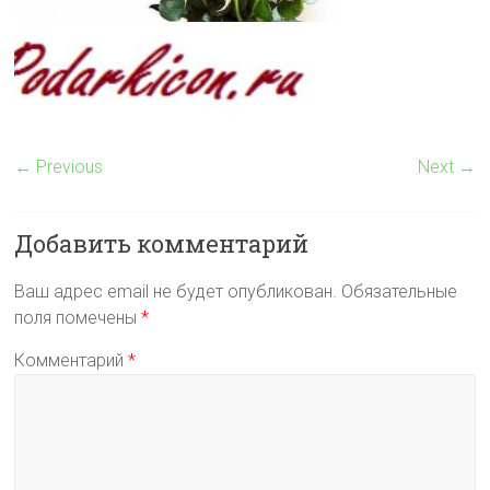
← Previous
Next →
Добавить комментарий
Ваш адрес email не будет опубликован.
Обязательные
поля помечены
*
Комментарий
*