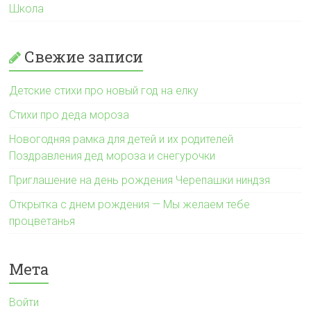
Школа
Свежие записи
Детские стихи про новый год на елку
Стихи про деда мороза
Новогодняя рамка для детей и их родителей
Поздравления дед мороза и снегурочки
Приглашение на день рождения Черепашки ниндзя
Открытка с днем рождения — Мы желаем тебе
процветанья
Мета
Войти