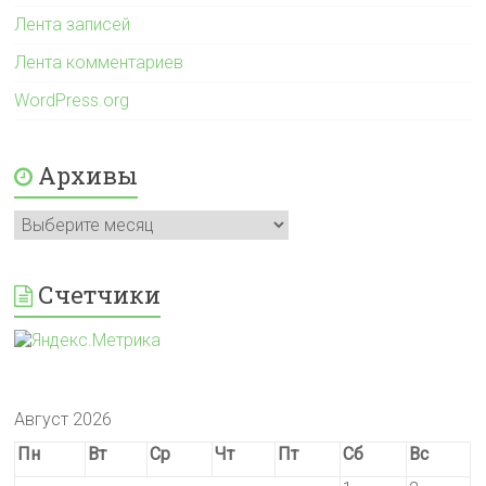
Лента записей
Лента комментариев
WordPress.org
Архивы
Архивы
Счетчики
Август 2026
Пн
Вт
Ср
Чт
Пт
Сб
Вс