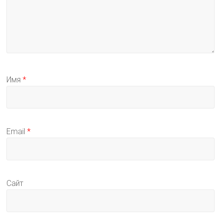
Имя
*
Email
*
Сайт