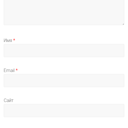
Имя
*
Email
*
Сайт