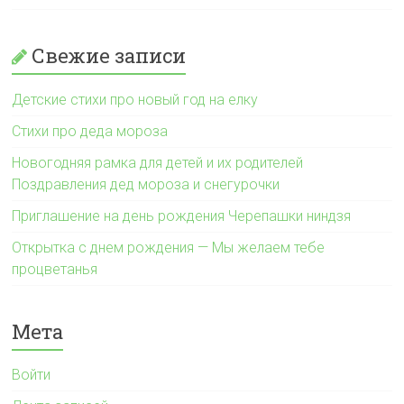
Свежие записи
Детские стихи про новый год на елку
Стихи про деда мороза
Новогодняя рамка для детей и их родителей
Поздравления дед мороза и снегурочки
Приглашение на день рождения Черепашки ниндзя
Открытка с днем рождения — Мы желаем тебе
процветанья
Мета
Войти