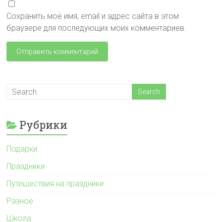
Сохранить моё имя, email и адрес сайта в этом
браузере для последующих моих комментариев.
Рубрики
Подарки
Праздники
Путешествия на праздники
Разное
Школа