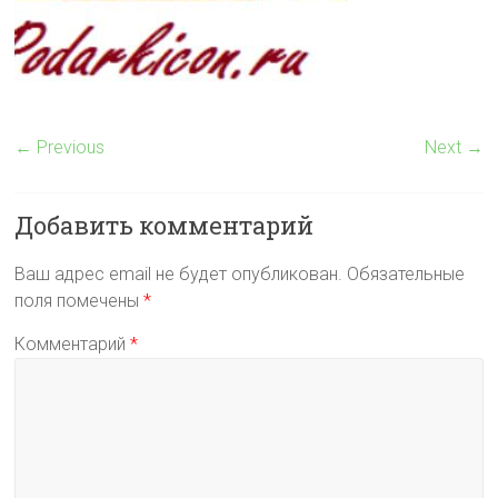
← Previous
Next →
Добавить комментарий
Ваш адрес email не будет опубликован.
Обязательные
поля помечены
*
Комментарий
*