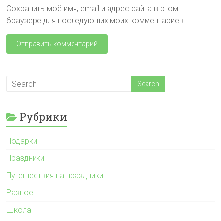
Сохранить моё имя, email и адрес сайта в этом
браузере для последующих моих комментариев.
Рубрики
Подарки
Праздники
Путешествия на праздники
Разное
Школа