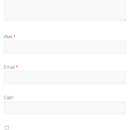
Имя
*
Email
*
Сайт