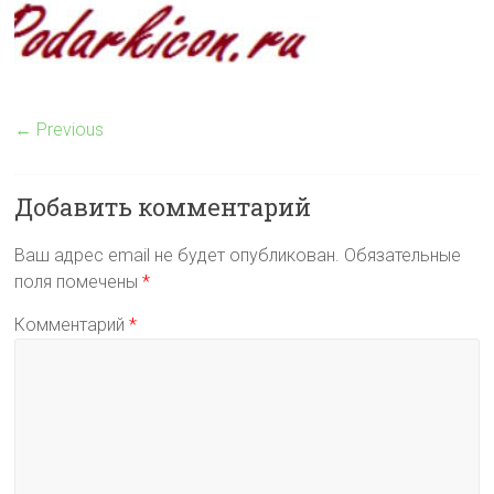
← Previous
Добавить комментарий
Ваш адрес email не будет опубликован.
Обязательные
поля помечены
*
Комментарий
*