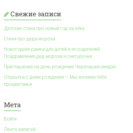
Свежие записи
Детские стихи про новый год на елку
Стихи про деда мороза
Новогодняя рамка для детей и их родителей
Поздравления дед мороза и снегурочки
Приглашение на день рождения Черепашки ниндзя
Открытка с днем рождения — Мы желаем тебе
процветанья
Мета
Войти
Лента записей