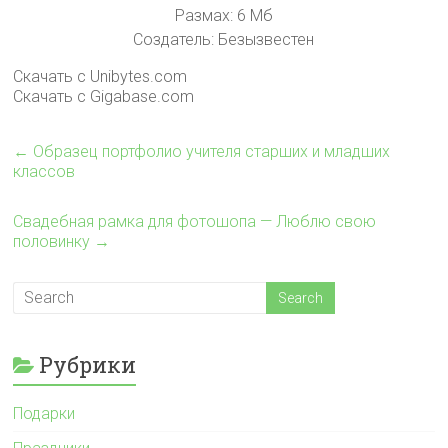
Размах: 6 Мб
Создатель: Безызвестен
Скачать с Unibytes.com
Скачать с Gigabase.com
←
Образец портфолио учителя старших и младших
классов
Свадебная рамка для фотошопа — Люблю свою
половинку
→
Рубрики
Подарки