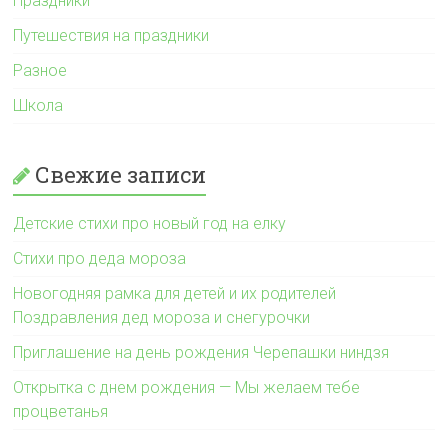
Праздники
Путешествия на праздники
Разное
Школа
Свежие записи
Детские стихи про новый год на елку
Стихи про деда мороза
Новогодняя рамка для детей и их родителей
Поздравления дед мороза и снегурочки
Приглашение на день рождения Черепашки ниндзя
Открытка с днем рождения — Мы желаем тебе
процветанья