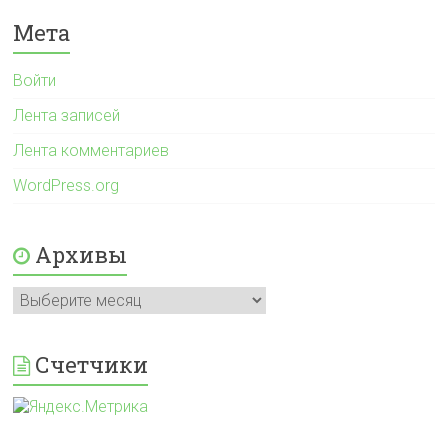
Мета
Войти
Лента записей
Лента комментариев
WordPress.org
Архивы
Архивы
Счетчики