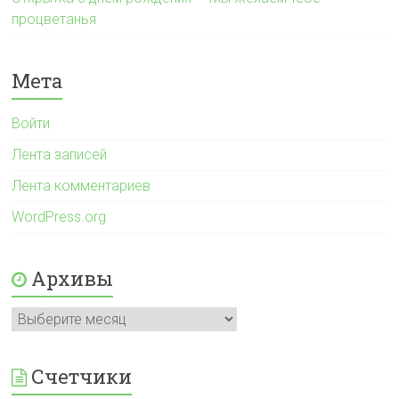
процветанья
Мета
Войти
Лента записей
Лента комментариев
WordPress.org
Архивы
Архивы
Счетчики