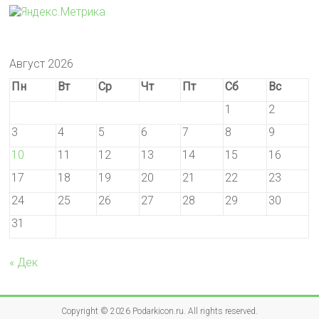
Август 2026
Пн
Вт
Ср
Чт
Пт
Сб
Вс
1
2
3
4
5
6
7
8
9
10
11
12
13
14
15
16
17
18
19
20
21
22
23
24
25
26
27
28
29
30
31
« Дек
Copyright © 2026
Podarkicon.ru
. All rights reserved.