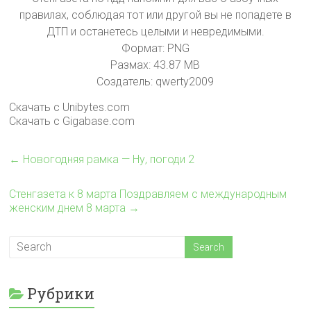
правилах, соблюдая тот или другой вы не попадете в
ДТП и останетесь целыми и невредимыми.
Формат: PNG
Размах: 43.87 MB
Создатель: qwerty2009
Скачать с Unibytes.com
Скачать с Gigabase.com
←
Новогодняя рамка — Ну, погоди 2
Стенгазета к 8 марта Поздравляем с международным
женским днем 8 марта
→
Рубрики