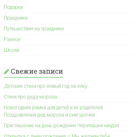
Подарки
Праздники
Путешествия на праздники
Разное
Школа
Свежие записи
Детские стихи про новый год на елку
Стихи про деда мороза
Новогодняя рамка для детей и их родителей
Поздравления дед мороза и снегурочки
Приглашение на день рождения Черепашки ниндзя
Открытка с днем рождения — Мы желаем тебе