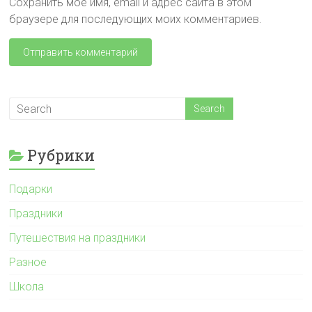
Сохранить моё имя, email и адрес сайта в этом
браузере для последующих моих комментариев.
Рубрики
Подарки
Праздники
Путешествия на праздники
Разное
Школа