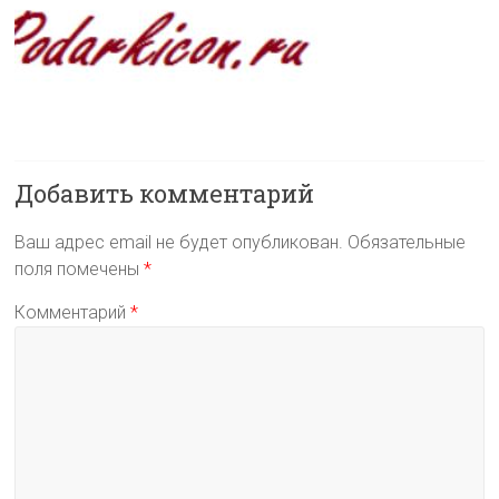
Добавить комментарий
Ваш адрес email не будет опубликован.
Обязательные
поля помечены
*
Комментарий
*