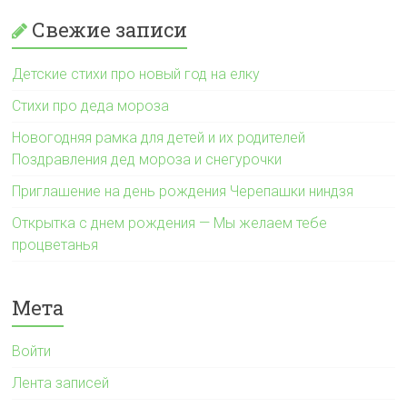
Свежие записи
Детские стихи про новый год на елку
Стихи про деда мороза
Новогодняя рамка для детей и их родителей
Поздравления дед мороза и снегурочки
Приглашение на день рождения Черепашки ниндзя
Открытка с днем рождения — Мы желаем тебе
процветанья
Мета
Войти
Лента записей