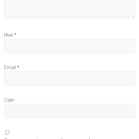
Имя
*
Email
*
Сайт