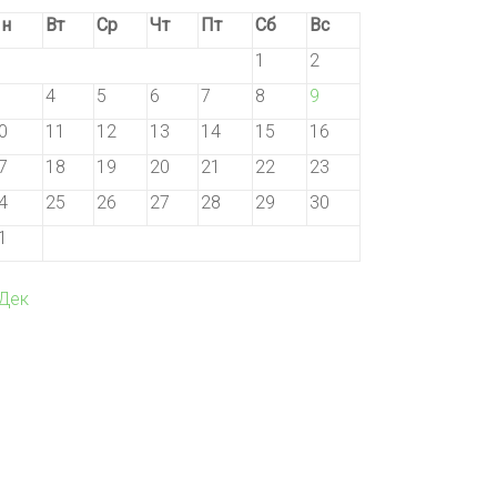
н
Вт
Ср
Чт
Пт
Сб
Вс
1
2
4
5
6
7
8
9
0
11
12
13
14
15
16
7
18
19
20
21
22
23
4
25
26
27
28
29
30
1
 Дек