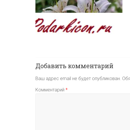
Добавить комментарий
Ваш адрес email не будет опубликован.
Обя
Комментарий
*