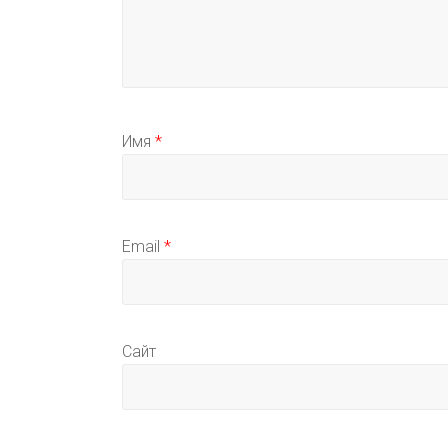
Имя
*
Email
*
Сайт