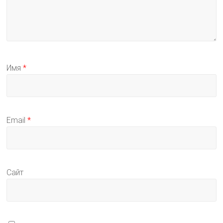
Имя
*
Email
*
Сайт