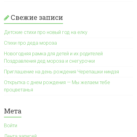
Свежие записи
Детские стихи про новый год на елку
Стихи про деда мороза
Новогодняя рамка для детей и их родителей
Поздравления дед мороза и снегурочки
Приглашение на день рождения Черепашки ниндзя
Открытка с днем рождения — Мы желаем тебе
процветанья
Мета
Войти
Лента записей