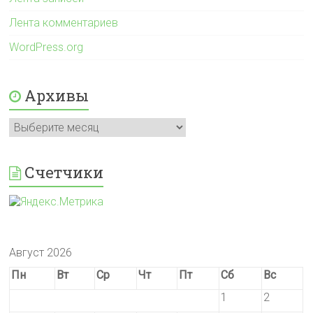
Лента комментариев
WordPress.org
Архивы
Архивы
Счетчики
Август 2026
Пн
Вт
Ср
Чт
Пт
Сб
Вс
1
2