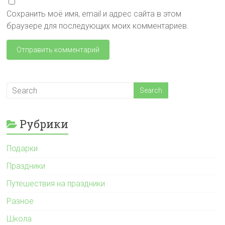
Сохранить моё имя, email и адрес сайта в этом
браузере для последующих моих комментариев.
Рубрики
Подарки
Праздники
Путешествия на праздники
Разное
Школа