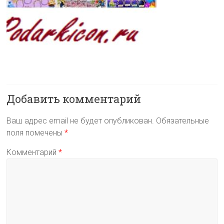
Добавить комментарий
Ваш адрес email не будет опубликован.
Обязательные
поля помечены
*
Комментарий
*