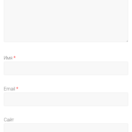
Имя
*
Email
*
Сайт