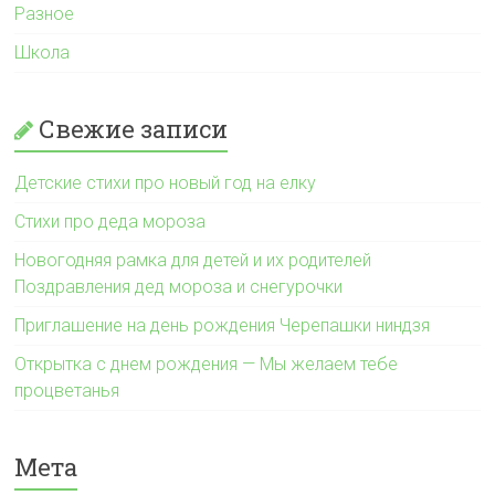
Разное
Школа
Свежие записи
Детские стихи про новый год на елку
Стихи про деда мороза
Новогодняя рамка для детей и их родителей
Поздравления дед мороза и снегурочки
Приглашение на день рождения Черепашки ниндзя
Открытка с днем рождения — Мы желаем тебе
процветанья
Мета