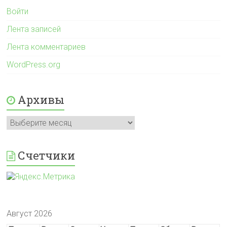
Войти
Лента записей
Лента комментариев
WordPress.org
Архивы
Архивы
Счетчики
Август 2026