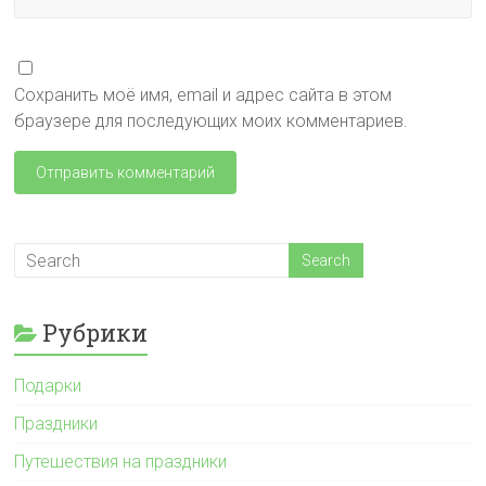
Сохранить моё имя, email и адрес сайта в этом
браузере для последующих моих комментариев.
Рубрики
Подарки
Праздники
Путешествия на праздники