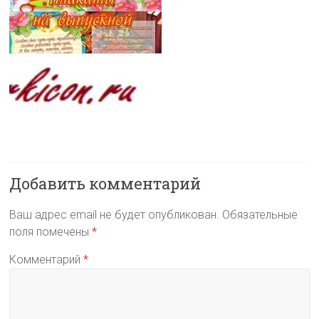
Добавить комментарий
Ваш адрес email не будет опубликован.
Обязательные
поля помечены
*
Комментарий
*