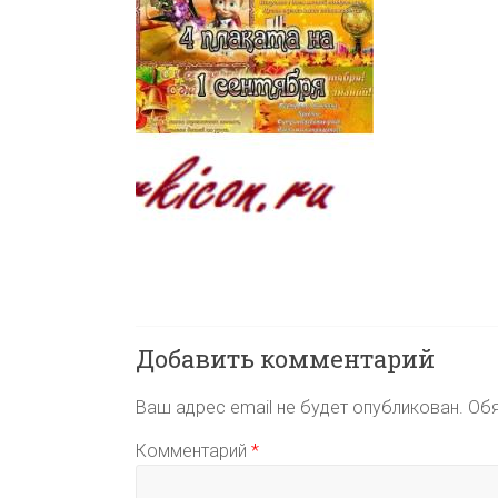
Добавить комментарий
Ваш адрес email не будет опубликован.
Обя
Комментарий
*