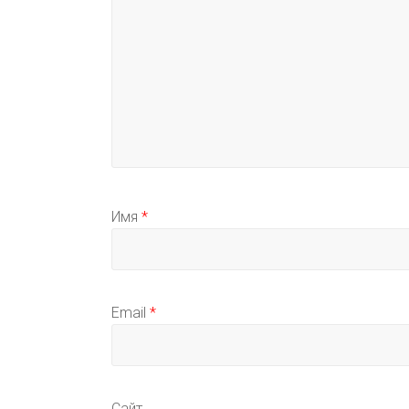
Имя
*
Email
*
Сайт