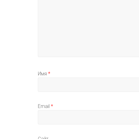
Имя
*
Email
*
Сайт