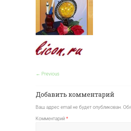
← Previous
Добавить комментарий
Ваш адрес email не будет опубликован.
Обя
Комментарий
*