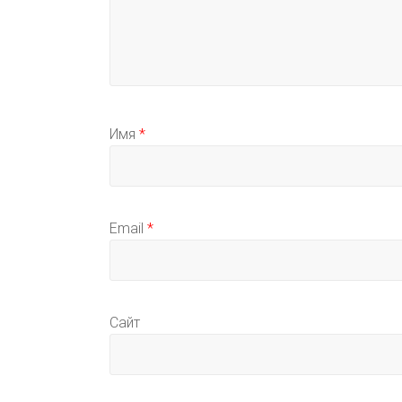
Имя
*
Email
*
Сайт