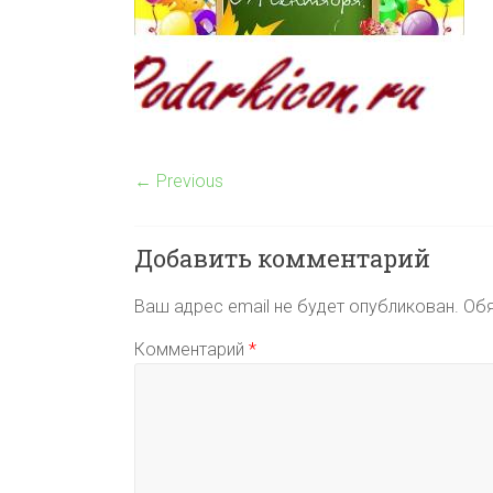
← Previous
Добавить комментарий
Ваш адрес email не будет опубликован.
Обя
Комментарий
*