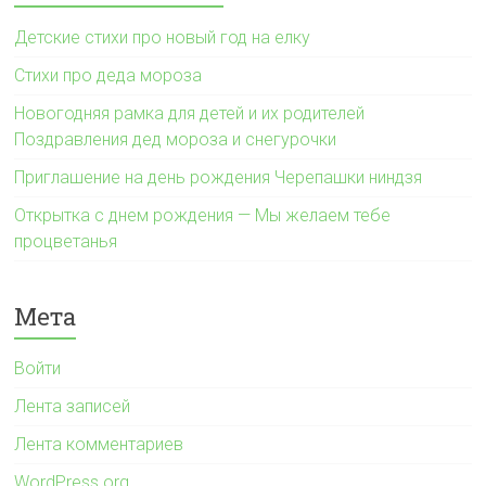
Детские стихи про новый год на елку
Стихи про деда мороза
Новогодняя рамка для детей и их родителей
Поздравления дед мороза и снегурочки
Приглашение на день рождения Черепашки ниндзя
Открытка с днем рождения — Мы желаем тебе
процветанья
Мета
Войти
Лента записей
Лента комментариев
WordPress.org