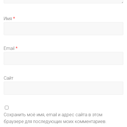
Имя
*
Email
*
Сайт
Сохранить моё имя, email и адрес сайта в этом
браузере для последующих моих комментариев.