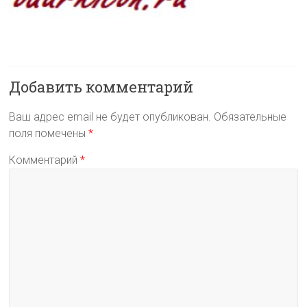
Добавить комментарий
Ваш адрес email не будет опубликован.
Обязательные
поля помечены
*
Комментарий
*