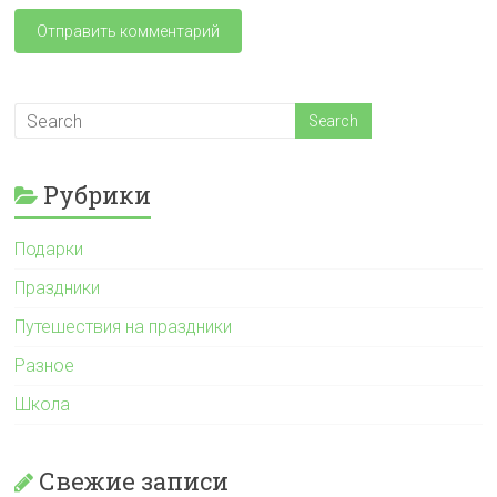
Рубрики
Подарки
Праздники
Путешествия на праздники
Разное
Школа
Свежие записи