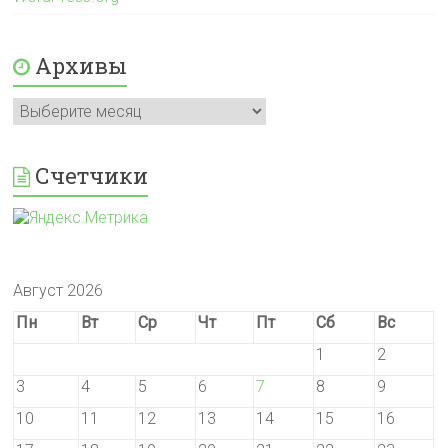
Архивы
Архивы
Счетчики
Август 2026
Пн
Вт
Ср
Чт
Пт
Сб
Вс
1
2
3
4
5
6
7
8
9
10
11
12
13
14
15
16