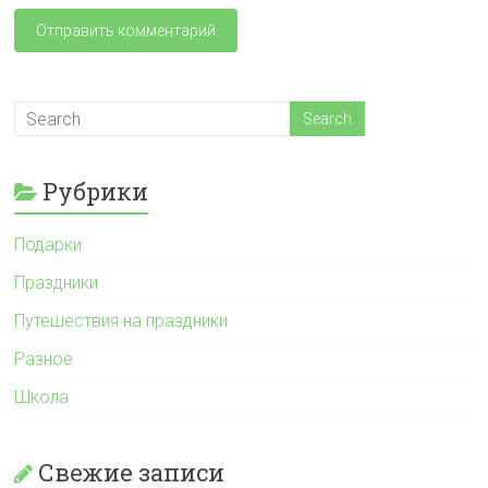
Рубрики
Подарки
Праздники
Путешествия на праздники
Разное
Школа
Свежие записи