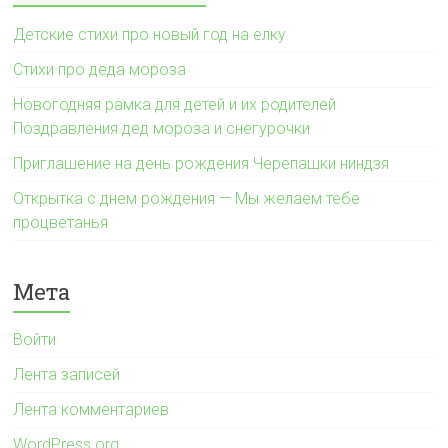
Детские стихи про новый год на елку
Стихи про деда мороза
Новогодняя рамка для детей и их родителей
Поздравления дед мороза и снегурочки
Приглашение на день рождения Черепашки ниндзя
Открытка с днем рождения — Мы желаем тебе
процветанья
Мета
Войти
Лента записей
Лента комментариев
WordPress.org