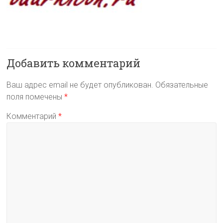
Добавить комментарий
Ваш адрес email не будет опубликован.
Обязательные
поля помечены
*
Комментарий
*