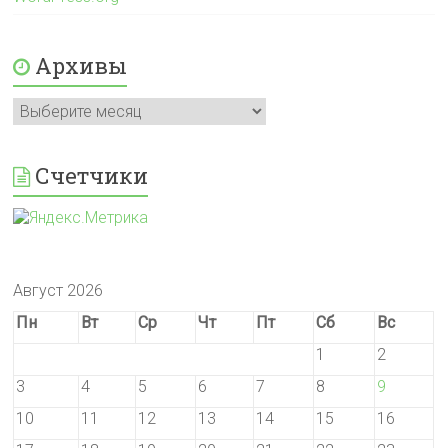
Архивы
Архивы
Счетчики
Август 2026
Пн
Вт
Ср
Чт
Пт
Сб
Вс
1
2
3
4
5
6
7
8
9
10
11
12
13
14
15
16