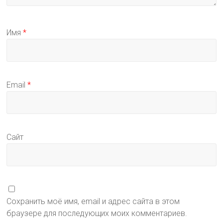
Имя
*
Email
*
Сайт
Сохранить моё имя, email и адрес сайта в этом
браузере для последующих моих комментариев.