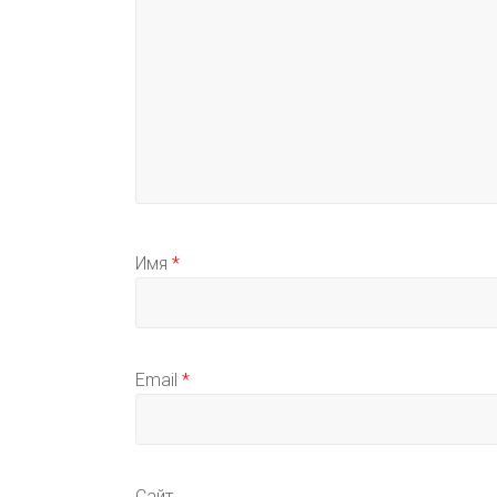
Имя
*
Email
*
Сайт