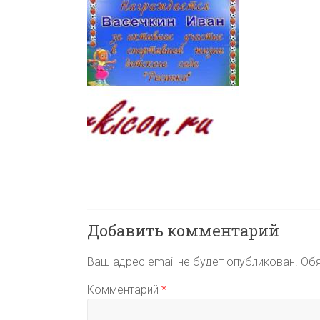
Добавить комментарий
Ваш адрес email не будет опубликован.
Обя
Комментарий
*