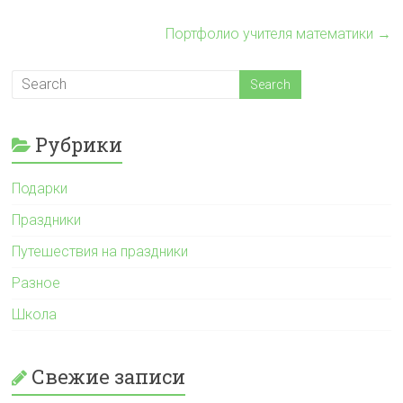
Портфолио учителя математики
→
Рубрики
Подарки
Праздники
Путешествия на праздники
Разное
Школа
Свежие записи