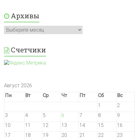
Архивы
Архивы
Счетчики
Август 2026
Пн
Вт
Ср
Чт
Пт
Сб
Вс
1
2
3
4
5
6
7
8
9
10
11
12
13
14
15
16
17
18
19
20
21
22
23