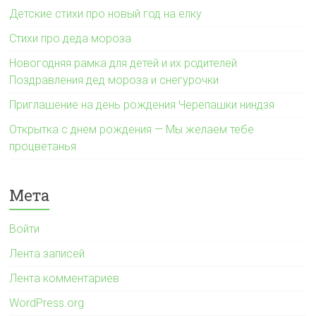
Детские стихи про новый год на елку
Стихи про деда мороза
Новогодняя рамка для детей и их родителей
Поздравления дед мороза и снегурочки
Приглашение на день рождения Черепашки ниндзя
Открытка с днем рождения — Мы желаем тебе
процветанья
Мета
Войти
Лента записей
Лента комментариев
WordPress.org