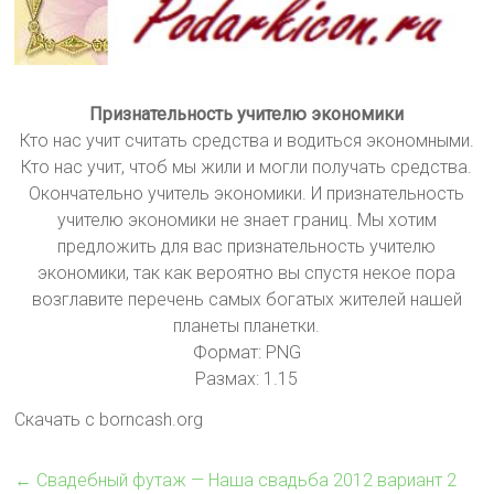
Признательность учителю экономики
Кто нас учит считать средства и водиться экономными.
Кто нас учит, чтоб мы жили и могли получать средства.
Окончательно учитель экономики. И признательность
учителю экономики не знает границ. Мы хотим
предложить для вас признательность учителю
экономики, так как вероятно вы спустя некое пора
возглавите перечень самых богатых жителей нашей
планеты планетки.
Формат: PNG
Размах: 1.15
Скачать с borncash.org
←
Свадебный футаж — Наша свадьба 2012 вариант 2