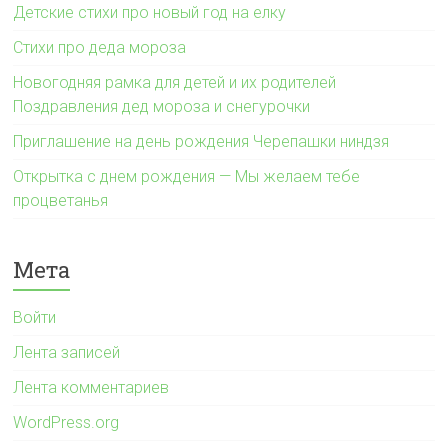
Детские стихи про новый год на елку
Стихи про деда мороза
Новогодняя рамка для детей и их родителей
Поздравления дед мороза и снегурочки
Приглашение на день рождения Черепашки ниндзя
Открытка с днем рождения — Мы желаем тебе
процветанья
Мета
Войти
Лента записей
Лента комментариев
WordPress.org