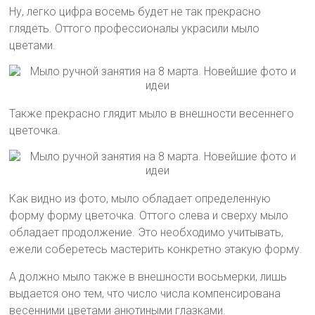
Ну, легко цифра восемь будет не так прекрасно
глядеть. Оттого профессионалы украсили мыло
цветами.
Также прекрасно глядит мыло в внешности весеннего
цветочка.
Как видно из фото, мыло обладает определенную
форму форму цветочка. Оттого слева и сверху мыло
обладает продолжение. Это необходимо учитывать,
ежели соберетесь мастерить конкретно этакую форму.
А должно мыло также в внешности восьмерки, лишь
выдается оно тем, что число числа компенсирована
весенними цветами анютиными глазками.