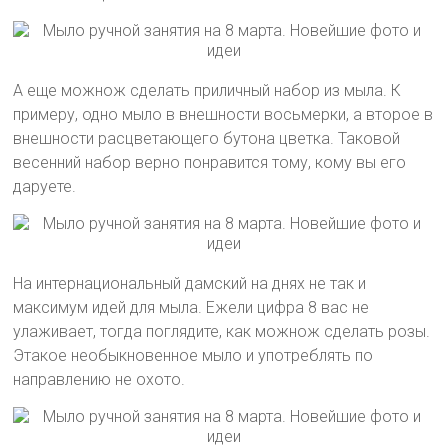
А еще можнож сделать приличный набор из мыла. К
примеру, одно мыло в внешности восьмерки, а второе в
внешности расцветающего бутона цветка. Таковой
весенний набор верно понравится тому, кому вы его
даруете.
На интернациональный дамский на днях не так и
максимум идей для мыла. Ежели цифра 8 вас не
улаживает, тогда поглядите, как можнож сделать розы.
Этакое необыкновенное мыло и употреблять по
направлению не охото.