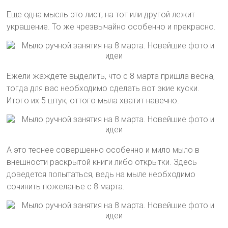
Еще одна мысль это лист, на тот или другой лежит
украшение. То же чрезвычайно особенно и прекрасно.
Ежели жаждете выделить, что с 8 марта пришла весна,
тогда для вас необходимо сделать вот экие куски.
Итого их 5 штук, оттого мыла хватит навечно.
А это теснее совершенно особенно и мило мыло в
внешности раскрытой книги либо открытки. Здесь
доведется попытаться, ведь на мыле необходимо
сочинить пожеланье с 8 марта.