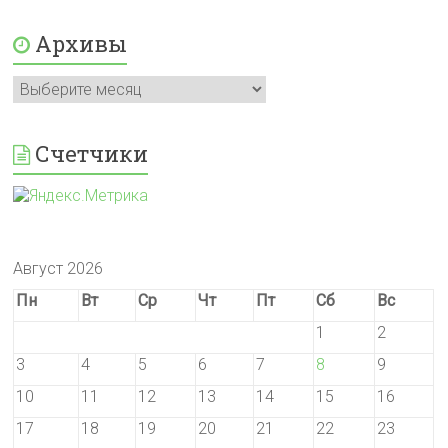
Архивы
Архивы
Счетчики
Август 2026
Пн
Вт
Ср
Чт
Пт
Сб
Вс
1
2
3
4
5
6
7
8
9
10
11
12
13
14
15
16
17
18
19
20
21
22
23