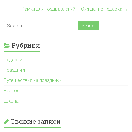
Рамки для поздравлений — Ожидание подарка
→
Рубрики
Подарки
Праздники
Путешествия на праздники
Разное
Школа
Свежие записи