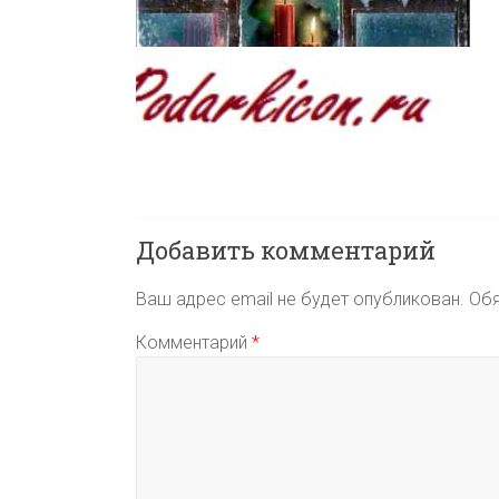
Добавить комментарий
Ваш адрес email не будет опубликован.
Обя
Комментарий
*