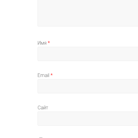
Имя
*
Email
*
Сайт