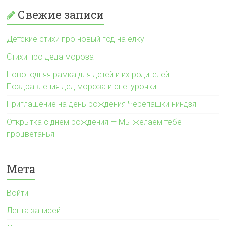
Свежие записи
Детские стихи про новый год на елку
Стихи про деда мороза
Новогодняя рамка для детей и их родителей
Поздравления дед мороза и снегурочки
Приглашение на день рождения Черепашки ниндзя
Открытка с днем рождения — Мы желаем тебе
процветанья
Мета
Войти
Лента записей