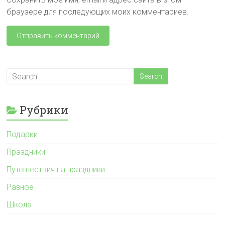
браузере для последующих моих комментариев.
Рубрики
Подарки
Праздники
Путешествия на праздники
Разное
Школа