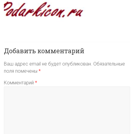
Добавить комментарий
Ваш адрес email не будет опубликован.
Обязательные
поля помечены
*
Комментарий
*