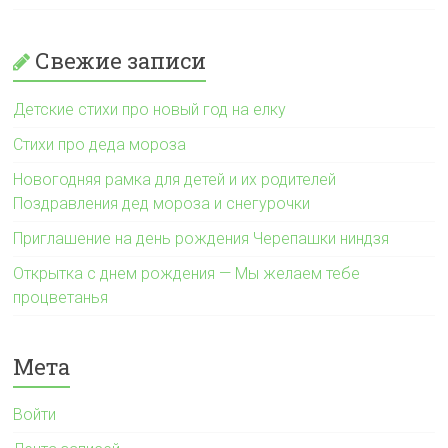
Свежие записи
Детские стихи про новый год на елку
Стихи про деда мороза
Новогодняя рамка для детей и их родителей
Поздравления дед мороза и снегурочки
Приглашение на день рождения Черепашки ниндзя
Открытка с днем рождения — Мы желаем тебе
процветанья
Мета
Войти