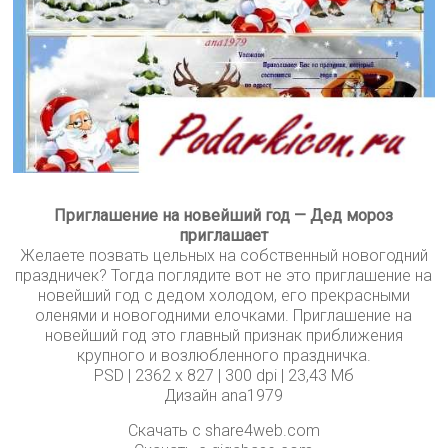
Приглашение на новейший год — Дед мороз
приглашает
Желаете позвать цельных на собственный новогодний
праздничек? Тогда поглядите вот не это приглашение на
новейший год с дедом холодом, его прекрасными
оленями и новогодними елочками. Приглашение на
новейший год это главный признак приближения
крупного и возлюбленного праздничка.
PSD | 2362 x 827 | 300 dpi | 23,43 Мб
Дизайн ana1979
Скачать с share4web.com