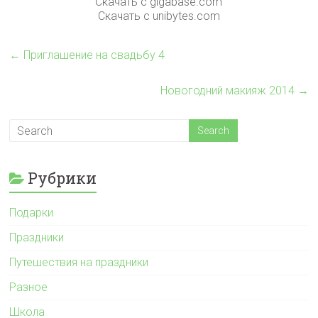
Скачать с gigabase.com
Скачать с unibytes.com
←
Приглашение на свадьбу 4
Новогодний макияж 2014
→
Рубрики
Подарки
Праздники
Путешествия на праздники
Разное
Школа