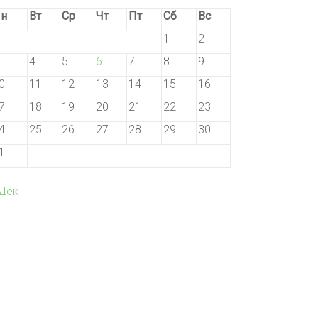
н
Вт
Ср
Чт
Пт
Сб
Вс
1
2
4
5
6
7
8
9
0
11
12
13
14
15
16
7
18
19
20
21
22
23
4
25
26
27
28
29
30
1
 Дек