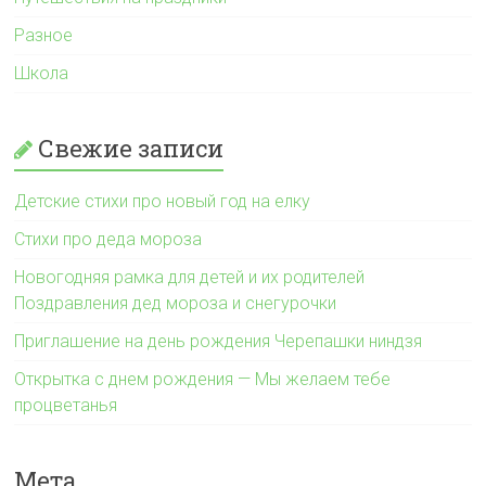
Разное
Школа
Свежие записи
Детские стихи про новый год на елку
Стихи про деда мороза
Новогодняя рамка для детей и их родителей
Поздравления дед мороза и снегурочки
Приглашение на день рождения Черепашки ниндзя
Открытка с днем рождения — Мы желаем тебе
процветанья
Мета