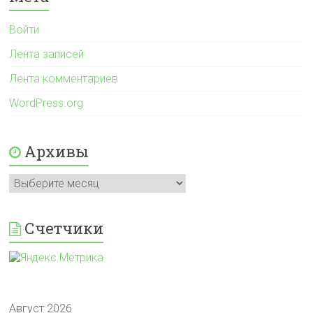
Войти
Лента записей
Лента комментариев
WordPress.org
Архивы
Архивы
Счетчики
Август 2026