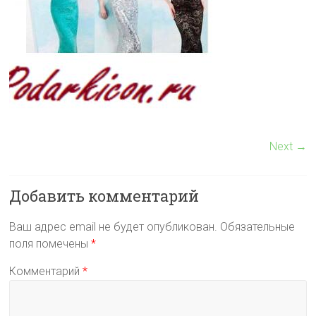
Next →
Добавить комментарий
Ваш адрес email не будет опубликован.
Обязательные
поля помечены
*
Комментарий
*