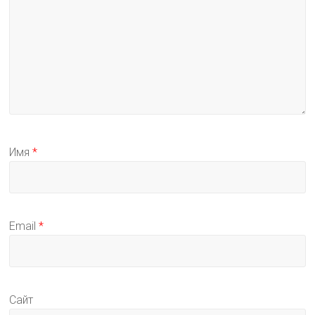
Имя
*
Email
*
Сайт