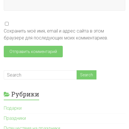
Сохранить моё имя, email и адрес сайта в этом
браузере для последующих моих комментариев.
Рубрики
Подарки
Праздники
Путешествия на праздники