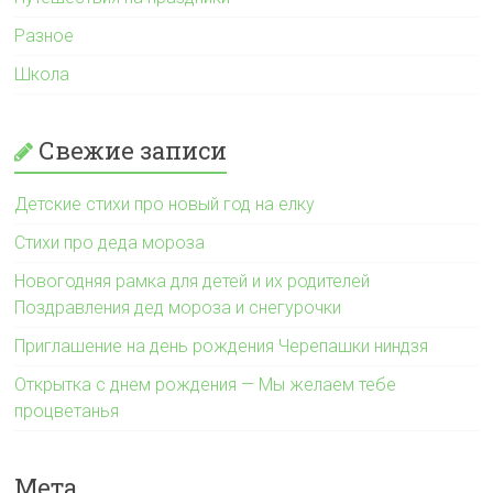
Разное
Школа
Свежие записи
Детские стихи про новый год на елку
Стихи про деда мороза
Новогодняя рамка для детей и их родителей
Поздравления дед мороза и снегурочки
Приглашение на день рождения Черепашки ниндзя
Открытка с днем рождения — Мы желаем тебе
процветанья
Мета