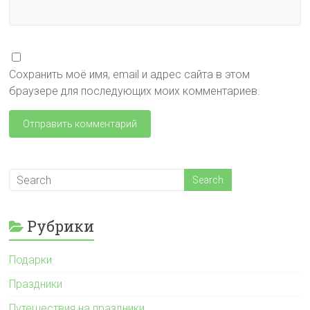
Сохранить моё имя, email и адрес сайта в этом
браузере для последующих моих комментариев.
Рубрики
Подарки
Праздники
Путешествия на праздники