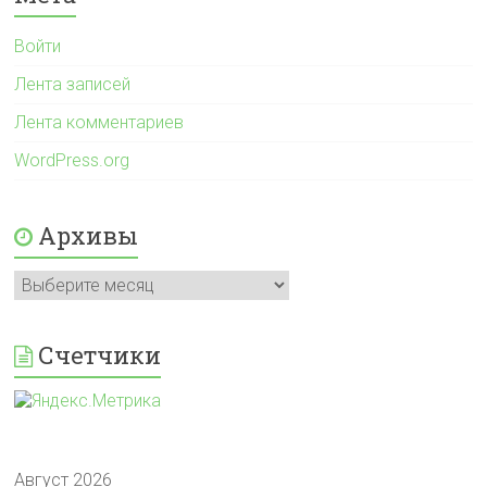
Войти
Лента записей
Лента комментариев
WordPress.org
Архивы
Архивы
Счетчики
Август 2026