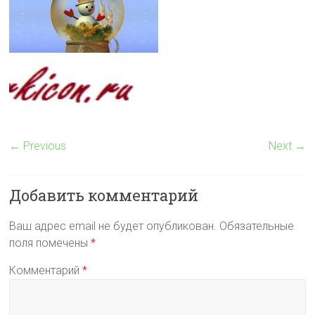
← Previous
Next →
Добавить комментарий
Ваш адрес email не будет опубликован.
Обязательные
поля помечены
*
Комментарий
*