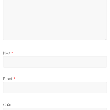
Имя
*
Email
*
Сайт