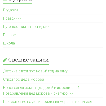
Подарки
Праздники
Путешествия на праздники
Разное
Школа
Свежие записи
Детские стихи про новый год на елку
Стихи про деда мороза
Новогодняя рамка для детей и их родителей
Поздравления дед мороза и снегурочки
Приглашение на день рождения Черепашки ниндзя