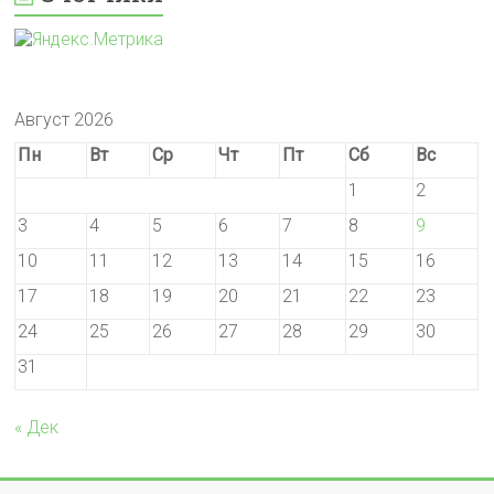
Август 2026
Пн
Вт
Ср
Чт
Пт
Сб
Вс
1
2
3
4
5
6
7
8
9
10
11
12
13
14
15
16
17
18
19
20
21
22
23
24
25
26
27
28
29
30
31
« Дек