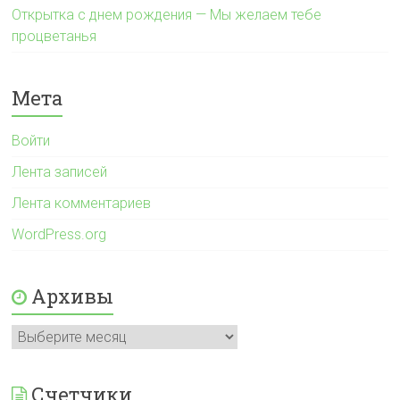
Открытка с днем рождения — Мы желаем тебе
процветанья
Мета
Войти
Лента записей
Лента комментариев
WordPress.org
Архивы
Архивы
Счетчики