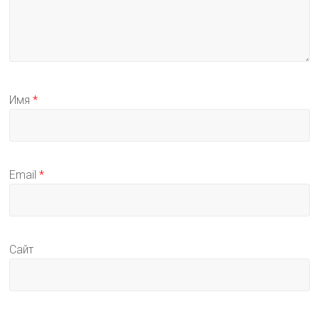
Имя
*
Email
*
Сайт