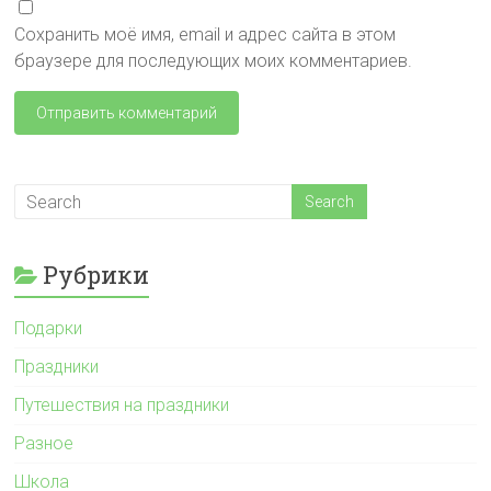
Сохранить моё имя, email и адрес сайта в этом
браузере для последующих моих комментариев.
Рубрики
Подарки
Праздники
Путешествия на праздники
Разное
Школа