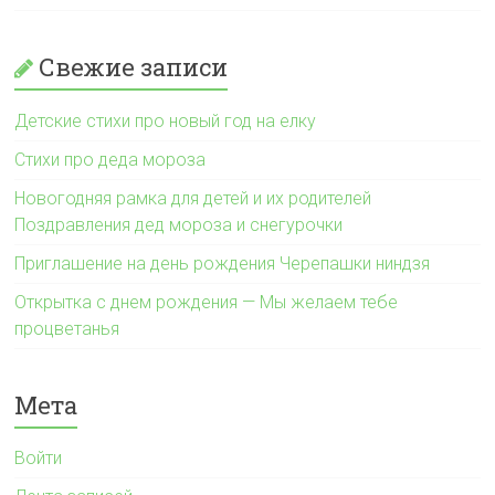
Свежие записи
Детские стихи про новый год на елку
Стихи про деда мороза
Новогодняя рамка для детей и их родителей
Поздравления дед мороза и снегурочки
Приглашение на день рождения Черепашки ниндзя
Открытка с днем рождения — Мы желаем тебе
процветанья
Мета
Войти