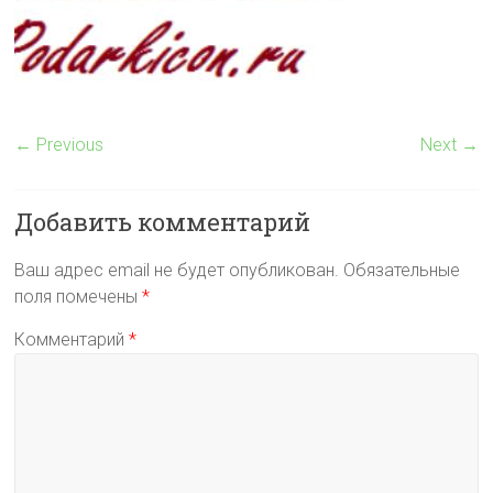
← Previous
Next →
Добавить комментарий
Ваш адрес email не будет опубликован.
Обязательные
поля помечены
*
Комментарий
*