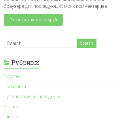
браузере для последующих моих комментариев.
Рубрики
Подарки
Праздники
Путешествия на праздники
Разное
Школа