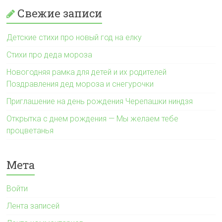
Свежие записи
Детские стихи про новый год на елку
Стихи про деда мороза
Новогодняя рамка для детей и их родителей
Поздравления дед мороза и снегурочки
Приглашение на день рождения Черепашки ниндзя
Открытка с днем рождения — Мы желаем тебе
процветанья
Мета
Войти
Лента записей