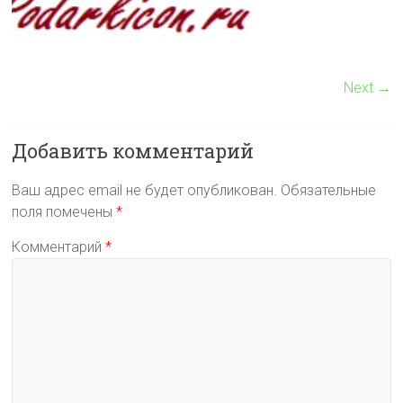
Next →
Добавить комментарий
Ваш адрес email не будет опубликован.
Обязательные
поля помечены
*
Комментарий
*