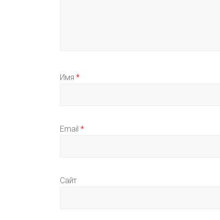
Имя
*
Email
*
Сайт