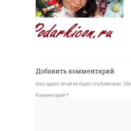
Добавить комментарий
Ваш адрес email не будет опубликован.
Обя
Комментарий
*