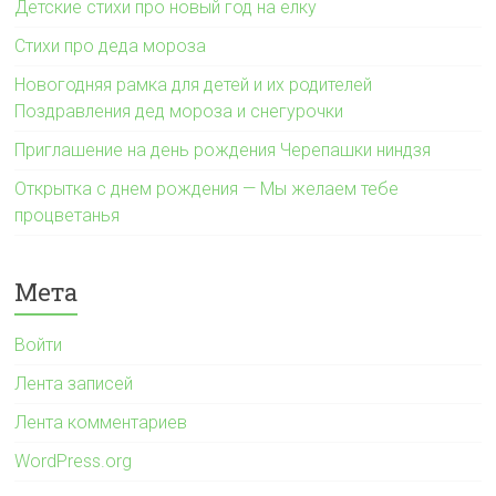
Детские стихи про новый год на елку
Стихи про деда мороза
Новогодняя рамка для детей и их родителей
Поздравления дед мороза и снегурочки
Приглашение на день рождения Черепашки ниндзя
Открытка с днем рождения — Мы желаем тебе
процветанья
Мета
Войти
Лента записей
Лента комментариев
WordPress.org