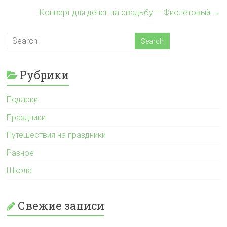
Конверт для денег на свадьбу — Фиолетовый
→
Рубрики
Подарки
Праздники
Путешествия на праздники
Разное
Школа
Свежие записи