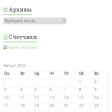
Архивы
Архивы
Счетчики
Август 2026
Пн
Вт
Ср
Чт
Пт
Сб
Вс
1
2
3
4
5
6
7
8
9
10
11
12
13
14
15
16
17
18
19
20
21
22
23