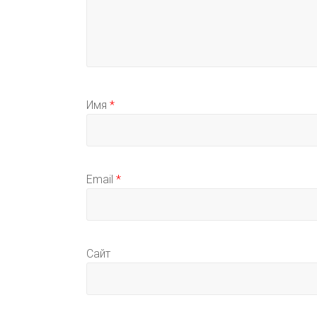
Имя
*
Email
*
Сайт