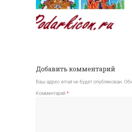
Добавить комментарий
Ваш адрес email не будет опубликован.
Обя
Комментарий
*