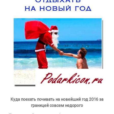
Куда поехать почивать на новейший год 2016 за
границей совсем недорого