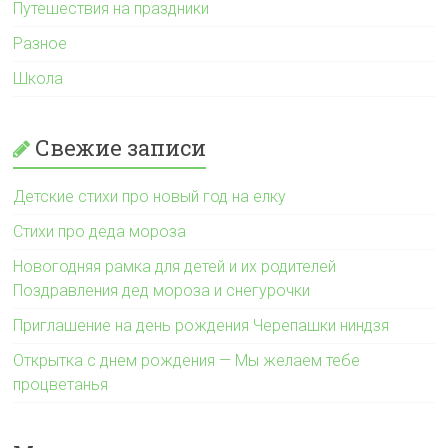
Путешествия на праздники
Разное
Школа
Свежие записи
Детские стихи про новый год на елку
Стихи про деда мороза
Новогодняя рамка для детей и их родителей
Поздравления дед мороза и снегурочки
Приглашение на день рождения Черепашки ниндзя
Открытка с днем рождения — Мы желаем тебе
процветанья