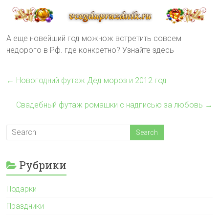
А еще новейший год можнож встретить совсем
недорого в Рф. где конкретно? Узнайте здесь
←
Новогодний футаж Дед мороз и 2012 год
Свадебный футаж ромашки с надписью за любовь
→
Рубрики
Подарки
Праздники