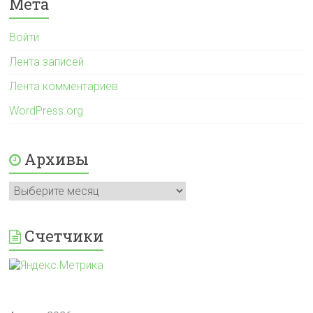
Мета
Войти
Лента записей
Лента комментариев
WordPress.org
Архивы
Архивы
Счетчики