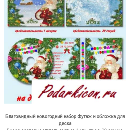
Благовидный новогодний набор Футаж и обложка для
диска