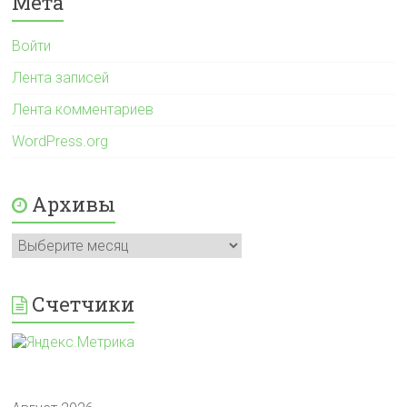
Мета
Войти
Лента записей
Лента комментариев
WordPress.org
Архивы
Архивы
Счетчики