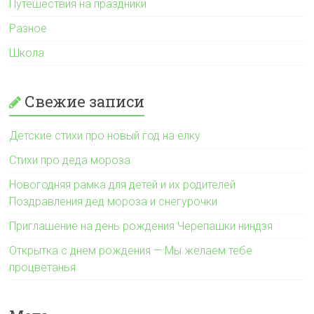
Путешествия на праздники
Разное
Школа
Свежие записи
Детские стихи про новый год на елку
Стихи про деда мороза
Новогодняя рамка для детей и их родителей
Поздравления дед мороза и снегурочки
Приглашение на день рождения Черепашки ниндзя
Открытка с днем рождения — Мы желаем тебе
процветанья