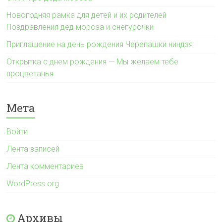
Новогодняя рамка для детей и их родителей
Поздравления дед мороза и снегурочки
Приглашение на день рождения Черепашки ниндзя
Открытка с днем рождения — Мы желаем тебе
процветанья
Мета
Войти
Лента записей
Лента комментариев
WordPress.org
Архивы