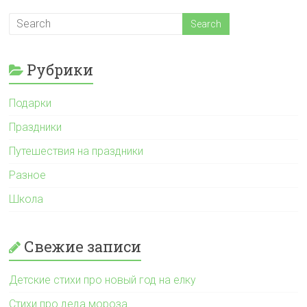
Рубрики
Подарки
Праздники
Путешествия на праздники
Разное
Школа
Свежие записи
Детские стихи про новый год на елку
Стихи про деда мороза