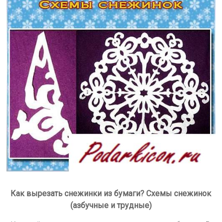
Как вырезать снежинки из бумаги? Схемы снежинок
(азбучные и трудные)