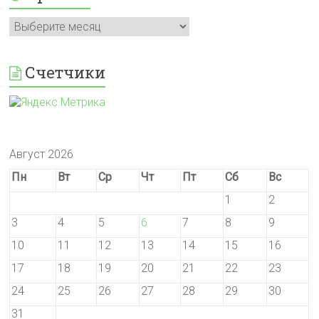
Архивы
Счетчики
Август 2026
Пн
Вт
Ср
Чт
Пт
Сб
Вс
1
2
3
4
5
6
7
8
9
10
11
12
13
14
15
16
17
18
19
20
21
22
23
24
25
26
27
28
29
30
31