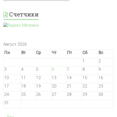
Счетчики
Август 2026
Пн
Вт
Ср
Чт
Пт
Сб
Вс
1
2
3
4
5
6
7
8
9
10
11
12
13
14
15
16
17
18
19
20
21
22
23
24
25
26
27
28
29
30
31