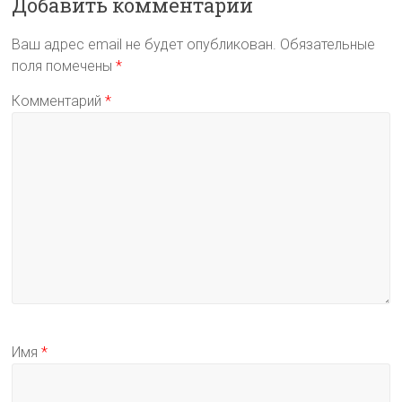
Добавить комментарий
Ваш адрес email не будет опубликован.
Обязательные
поля помечены
*
Комментарий
*
Имя
*