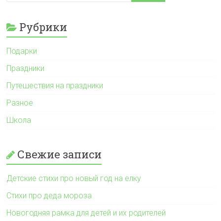
Рубрики
Подарки
Праздники
Путешествия на праздники
Разное
Школа
Свежие записи
Детские стихи про новый год на елку
Стихи про деда мороза
Новогодняя рамка для детей и их родителей