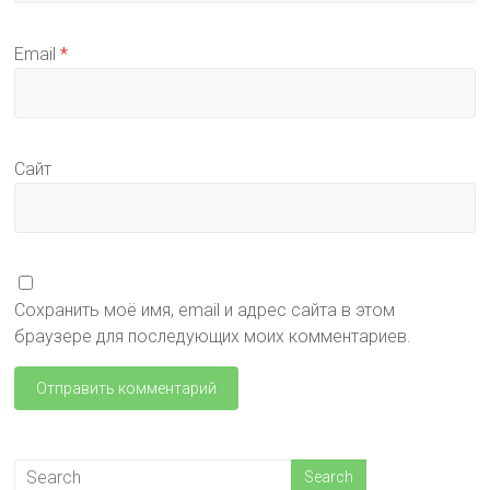
Email
*
Сайт
Сохранить моё имя, email и адрес сайта в этом
браузере для последующих моих комментариев.