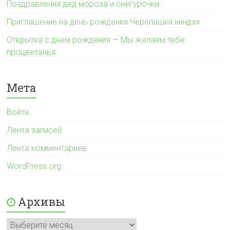
Поздравления дед мороза и снегурочки
Приглашение на день рождения Черепашки ниндзя
Открытка с днем рождения — Мы желаем тебе
процветанья
Мета
Войти
Лента записей
Лента комментариев
WordPress.org
Архивы
Архивы