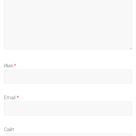
Имя
*
Email
*
Сайт