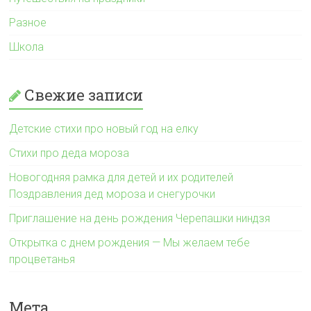
Разное
Школа
Свежие записи
Детские стихи про новый год на елку
Стихи про деда мороза
Новогодняя рамка для детей и их родителей
Поздравления дед мороза и снегурочки
Приглашение на день рождения Черепашки ниндзя
Открытка с днем рождения — Мы желаем тебе
процветанья
Мета