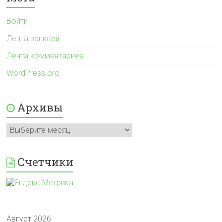
Войти
Лента записей
Лента комментариев
WordPress.org
Архивы
Архивы
Счетчики
Август 2026