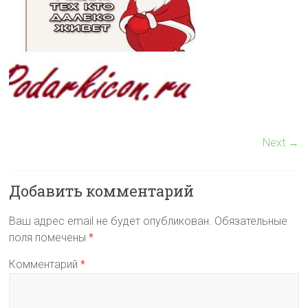
Next →
Добавить комментарий
Ваш адрес email не будет опубликован.
Обязательные
поля помечены
*
Комментарий
*