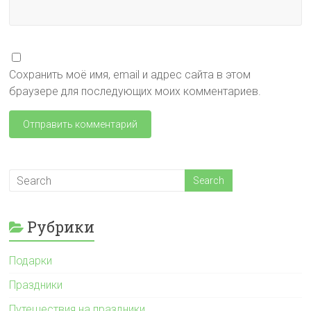
Сохранить моё имя, email и адрес сайта в этом
браузере для последующих моих комментариев.
Рубрики
Подарки
Праздники
Путешествия на праздники