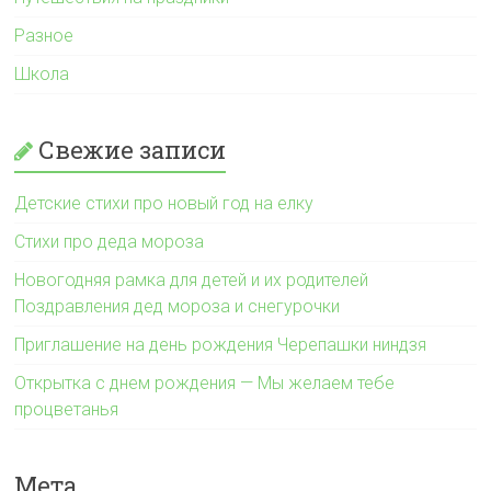
Разное
Школа
Свежие записи
Детские стихи про новый год на елку
Стихи про деда мороза
Новогодняя рамка для детей и их родителей
Поздравления дед мороза и снегурочки
Приглашение на день рождения Черепашки ниндзя
Открытка с днем рождения — Мы желаем тебе
процветанья
Мета