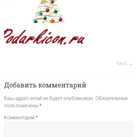
Next →
Добавить комментарий
Ваш адрес email не будет опубликован.
Обязательные
поля помечены
*
Комментарий
*