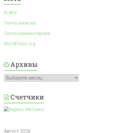
Войти
Лента записей
Лента комментариев
WordPress.org
Архивы
Архивы
Счетчики
Август 2026