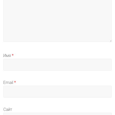
Имя
*
Email
*
Сайт