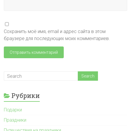
Сохранить моё имя, email и адрес сайта в этом
браузере для последующих моих комментариев.
Рубрики
Подарки
Праздники
Путешествия на праздники