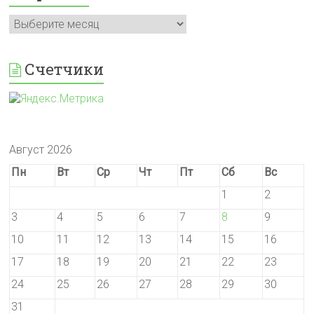
Архивы
Счетчики
Август 2026
Пн
Вт
Ср
Чт
Пт
Сб
Вс
1
2
3
4
5
6
7
8
9
10
11
12
13
14
15
16
17
18
19
20
21
22
23
24
25
26
27
28
29
30
31