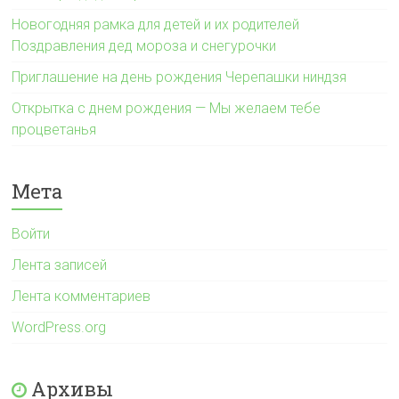
Новогодняя рамка для детей и их родителей
Поздравления дед мороза и снегурочки
Приглашение на день рождения Черепашки ниндзя
Открытка с днем рождения — Мы желаем тебе
процветанья
Мета
Войти
Лента записей
Лента комментариев
WordPress.org
Архивы