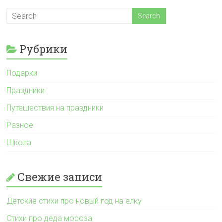
Рубрики
Подарки
Праздники
Путешествия на праздники
Разное
Школа
Свежие записи
Детские стихи про новый год на елку
Стихи про деда мороза