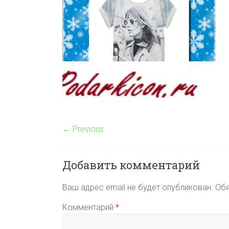
← Previous
Добавить комментарий
Ваш адрес email не будет опубликован.
Обя
Комментарий
*