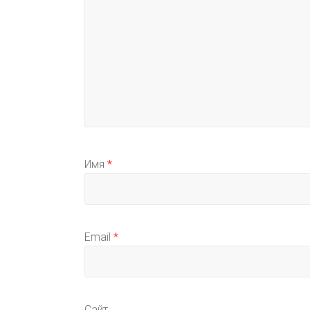
Имя
*
Email
*
Сайт