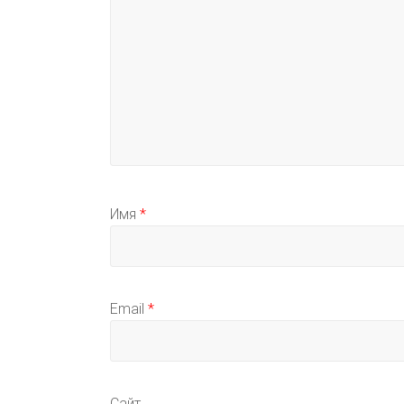
Имя
*
Email
*
Сайт