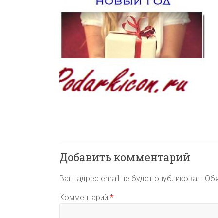
Добавить комментарий
Ваш адрес email не будет опубликован.
Обя
Комментарий
*