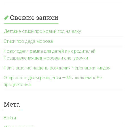
Свежие записи
Детские стихи про новый год на елку
Стихи про деда мороза
Новогодняя рамка для детей и их родителей
Поздравления дед мороза и снегурочки
Приглашение на день рождения Черепашки ниндзя
Открытка с днем рождения — Мы желаем тебе
процветанья
Мета
Войти