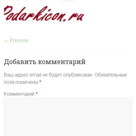
← Previous
Добавить комментарий
Ваш адрес email не будет опубликован.
Обязательные
поля помечены
*
Комментарий
*