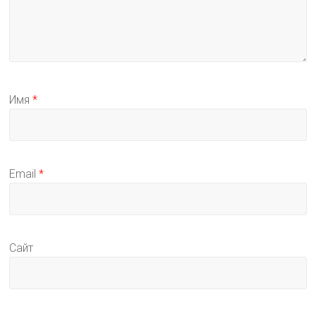
Имя
*
Email
*
Сайт