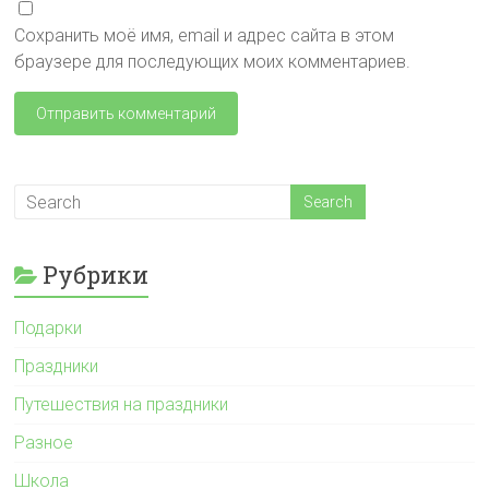
Сохранить моё имя, email и адрес сайта в этом
браузере для последующих моих комментариев.
Рубрики
Подарки
Праздники
Путешествия на праздники
Разное
Школа