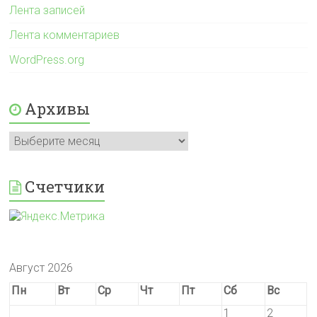
Лента записей
Лента комментариев
WordPress.org
Архивы
Архивы
Счетчики
Август 2026
Пн
Вт
Ср
Чт
Пт
Сб
Вс
1
2