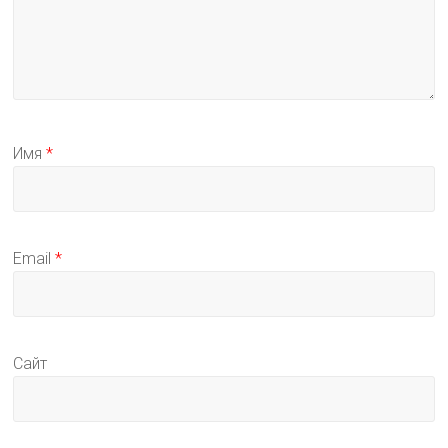
Имя
*
Email
*
Сайт