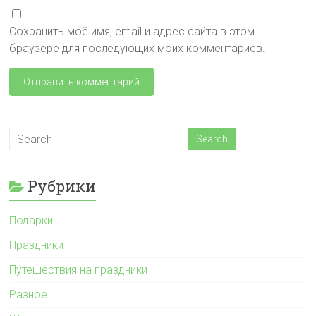
Сохранить моё имя, email и адрес сайта в этом
браузере для последующих моих комментариев.
Рубрики
Подарки
Праздники
Путешествия на праздники
Разное