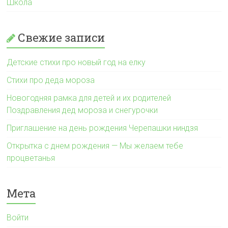
Школа
Свежие записи
Детские стихи про новый год на елку
Стихи про деда мороза
Новогодняя рамка для детей и их родителей
Поздравления дед мороза и снегурочки
Приглашение на день рождения Черепашки ниндзя
Открытка с днем рождения — Мы желаем тебе
процветанья
Мета
Войти