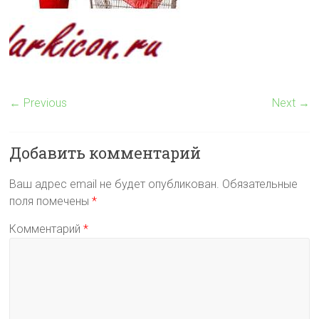
← Previous
Next →
Добавить комментарий
Ваш адрес email не будет опубликован.
Обязательные
поля помечены
*
Комментарий
*