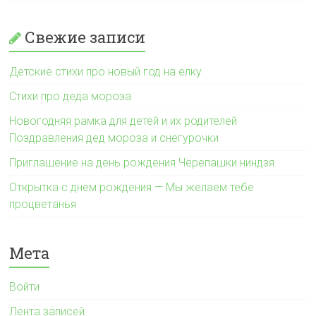
Свежие записи
Детские стихи про новый год на елку
Стихи про деда мороза
Новогодняя рамка для детей и их родителей
Поздравления дед мороза и снегурочки
Приглашение на день рождения Черепашки ниндзя
Открытка с днем рождения — Мы желаем тебе
процветанья
Мета
Войти
Лента записей