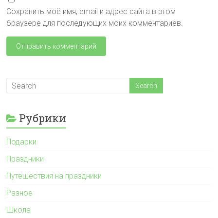
Сохранить моё имя, email и адрес сайта в этом
браузере для последующих моих комментариев.
Рубрики
Подарки
Праздники
Путешествия на праздники
Разное
Школа