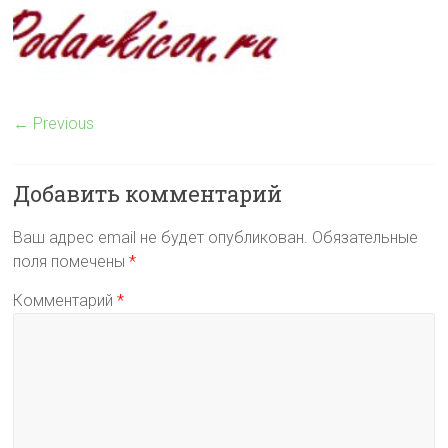
← Previous
Добавить комментарий
Ваш адрес email не будет опубликован.
Обязательные
поля помечены
*
Комментарий
*