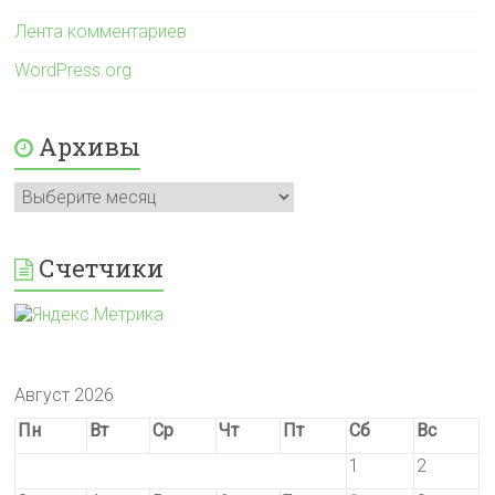
Лента комментариев
WordPress.org
Архивы
Архивы
Счетчики
Август 2026
Пн
Вт
Ср
Чт
Пт
Сб
Вс
1
2