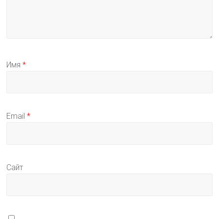
Имя
*
Email
*
Сайт