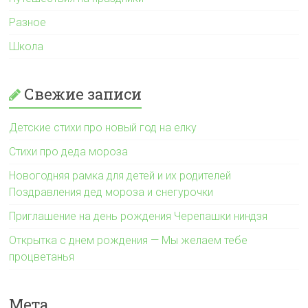
Разное
Школа
Свежие записи
Детские стихи про новый год на елку
Стихи про деда мороза
Новогодняя рамка для детей и их родителей
Поздравления дед мороза и снегурочки
Приглашение на день рождения Черепашки ниндзя
Открытка с днем рождения — Мы желаем тебе
процветанья
Мета