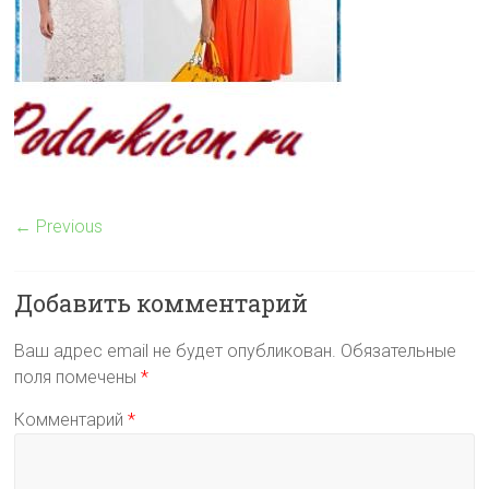
← Previous
Добавить комментарий
Ваш адрес email не будет опубликован.
Обязательные
поля помечены
*
Комментарий
*