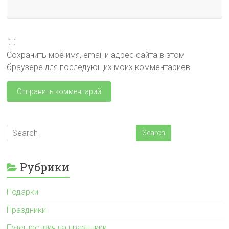
Сохранить моё имя, email и адрес сайта в этом
браузере для последующих моих комментариев.
Рубрики
Подарки
Праздники
Путешествия на праздники