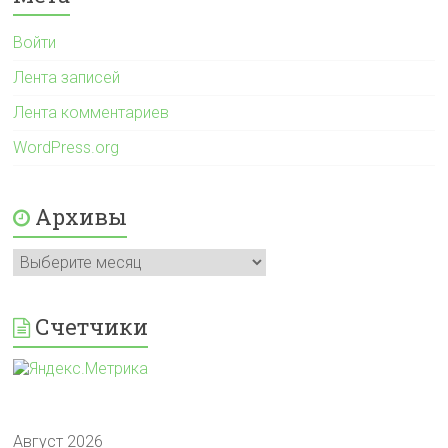
Войти
Лента записей
Лента комментариев
WordPress.org
Архивы
Архивы
Счетчики
Август 2026