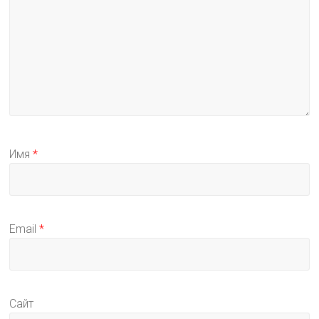
Имя
*
Email
*
Сайт