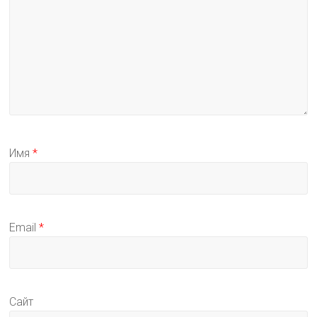
Имя
*
Email
*
Сайт