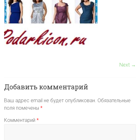
Next →
Добавить комментарий
Ваш адрес email не будет опубликован.
Обязательные
поля помечены
*
Комментарий
*