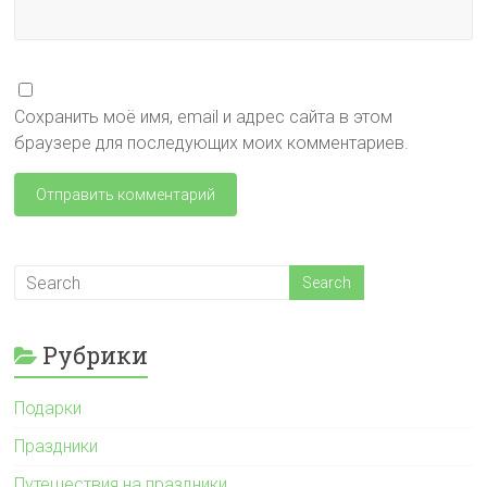
Сохранить моё имя, email и адрес сайта в этом
браузере для последующих моих комментариев.
Рубрики
Подарки
Праздники
Путешествия на праздники