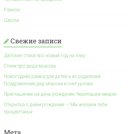
Разное
Школа
Свежие записи
Детские стихи про новый год на елку
Стихи про деда мороза
Новогодняя рамка для детей и их родителей
Поздравления дед мороза и снегурочки
Приглашение на день рождения Черепашки ниндзя
Открытка с днем рождения — Мы желаем тебе
процветанья
Мета