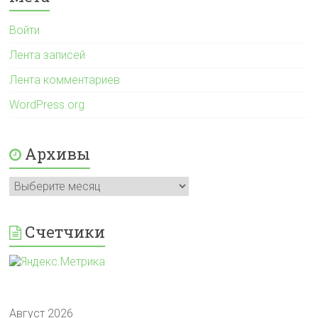
Войти
Лента записей
Лента комментариев
WordPress.org
Архивы
Архивы
Счетчики
Август 2026