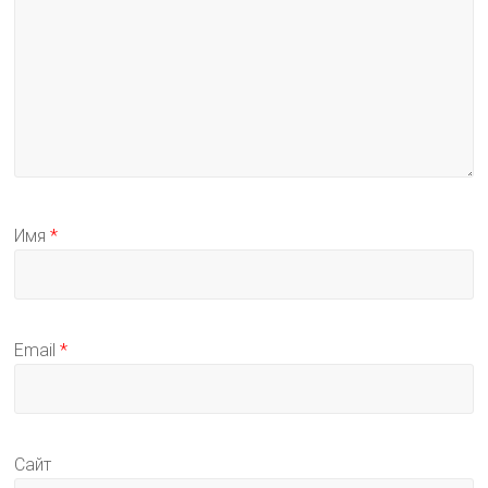
Имя
*
Email
*
Сайт