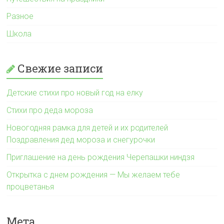
Разное
Школа
Свежие записи
Детские стихи про новый год на елку
Стихи про деда мороза
Новогодняя рамка для детей и их родителей
Поздравления дед мороза и снегурочки
Приглашение на день рождения Черепашки ниндзя
Открытка с днем рождения — Мы желаем тебе
процветанья
Мета