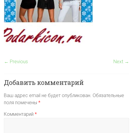
← Previous
Next →
Добавить комментарий
Ваш адрес email не будет опубликован.
Обязательные
поля помечены
*
Комментарий
*