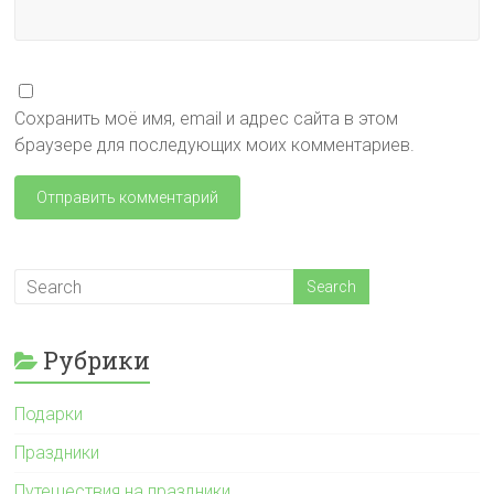
Сохранить моё имя, email и адрес сайта в этом
браузере для последующих моих комментариев.
Рубрики
Подарки
Праздники
Путешествия на праздники