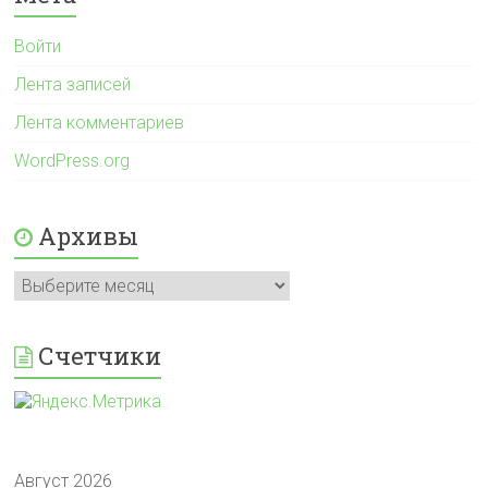
Войти
Лента записей
Лента комментариев
WordPress.org
Архивы
Архивы
Счетчики
Август 2026