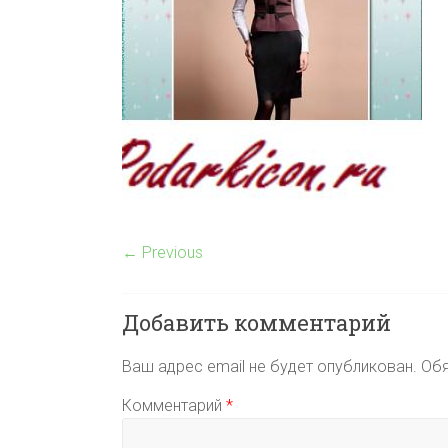
← Previous
Добавить комментарий
Ваш адрес email не будет опубликован.
Обя
Комментарий
*