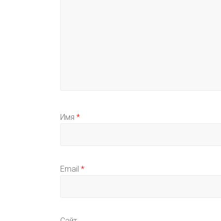
Имя
*
Email
*
Сайт