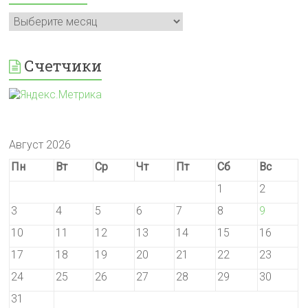
Архивы
Счетчики
Август 2026
Пн
Вт
Ср
Чт
Пт
Сб
Вс
1
2
3
4
5
6
7
8
9
10
11
12
13
14
15
16
17
18
19
20
21
22
23
24
25
26
27
28
29
30
31