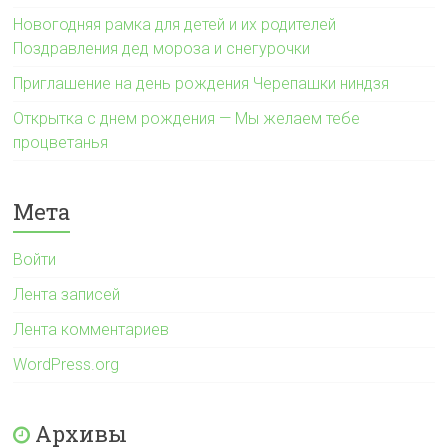
Новогодняя рамка для детей и их родителей
Поздравления дед мороза и снегурочки
Приглашение на день рождения Черепашки ниндзя
Открытка с днем рождения — Мы желаем тебе
процветанья
Мета
Войти
Лента записей
Лента комментариев
WordPress.org
Архивы