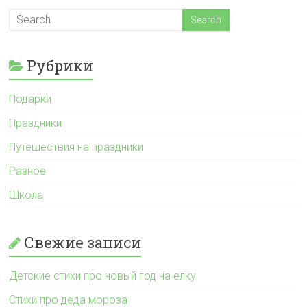
Рубрики
Подарки
Праздники
Путешествия на праздники
Разное
Школа
Свежие записи
Детские стихи про новый год на елку
Стихи про деда мороза