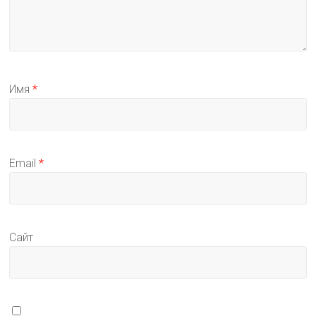
Имя
*
Email
*
Сайт