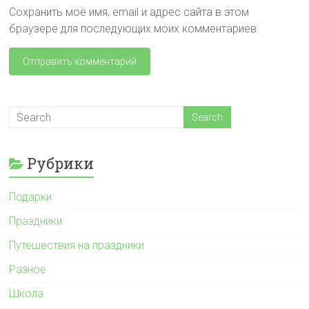
Сохранить моё имя, email и адрес сайта в этом
браузере для последующих моих комментариев.
Рубрики
Подарки
Праздники
Путешествия на праздники
Разное
Школа