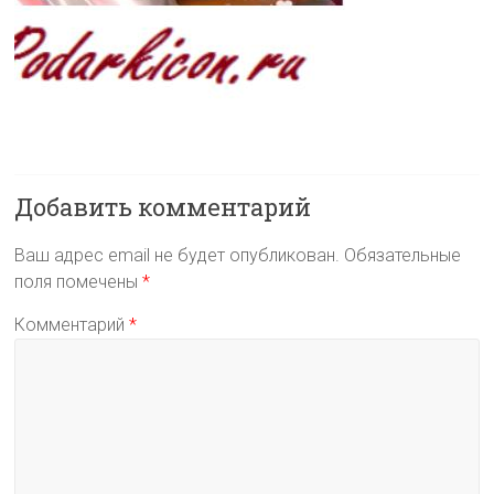
Добавить комментарий
Ваш адрес email не будет опубликован.
Обязательные
поля помечены
*
Комментарий
*