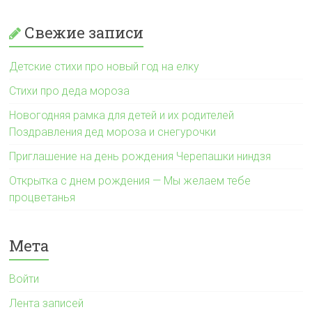
Свежие записи
Детские стихи про новый год на елку
Стихи про деда мороза
Новогодняя рамка для детей и их родителей
Поздравления дед мороза и снегурочки
Приглашение на день рождения Черепашки ниндзя
Открытка с днем рождения — Мы желаем тебе
процветанья
Мета
Войти
Лента записей