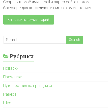
Сохранить моё имя, email и адрес сайта в этом
браузере для последующих моих комментариев.
Рубрики
Подарки
Праздники
Путешествия на праздники
Разное
Школа