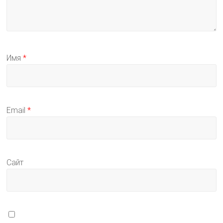
Имя
*
Email
*
Сайт