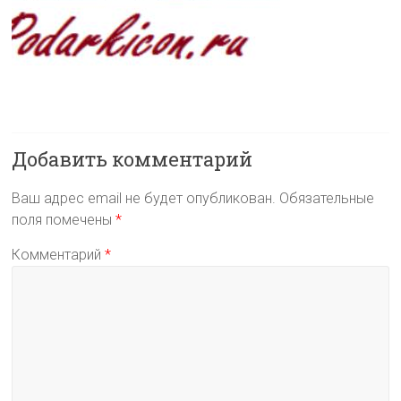
Добавить комментарий
Ваш адрес email не будет опубликован.
Обязательные
поля помечены
*
Комментарий
*