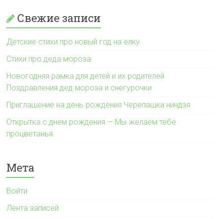
Свежие записи
Детские стихи про новый год на елку
Стихи про деда мороза
Новогодняя рамка для детей и их родителей
Поздравления дед мороза и снегурочки
Приглашение на день рождения Черепашки ниндзя
Открытка с днем рождения — Мы желаем тебе
процветанья
Мета
Войти
Лента записей