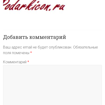
Добавить комментарий
Ваш адрес email не будет опубликован.
Обязательные
поля помечены
*
Комментарий
*