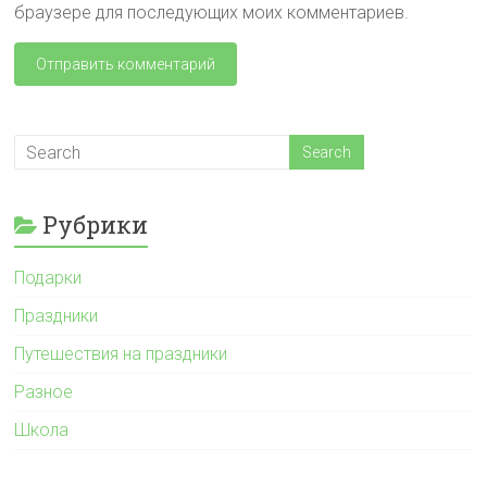
браузере для последующих моих комментариев.
Рубрики
Подарки
Праздники
Путешествия на праздники
Разное
Школа