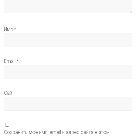
Имя
*
Email
*
Сайт
Сохранить моё имя, email и адрес сайта в этом